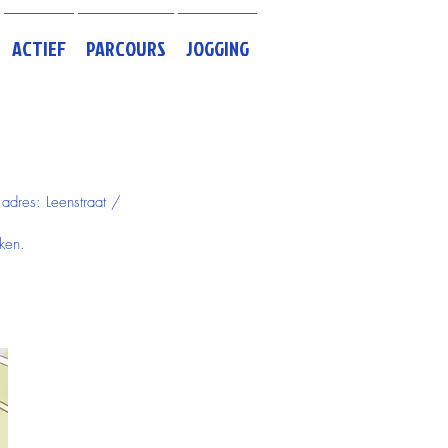
ACTIEF
PARCOURS
JOGGING
 adres: Leenstraat /
ken.