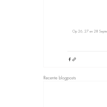
Op 26, 27 en 28 September
Recente blogposts