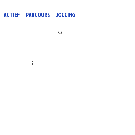
ACTIEF
PARCOURS
JOGGING