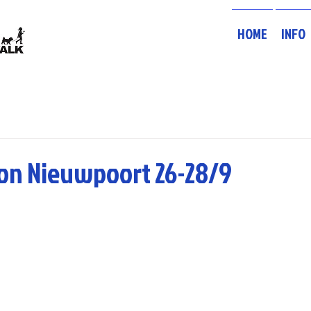
HOME
INFO
hlon Nieuwpoort 26-28/9