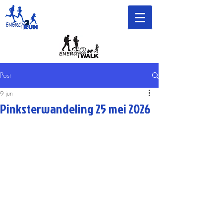
Post
9 jun
Pinksterwandeling 25 mei 2026