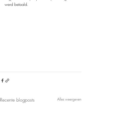
werd betaald.
Recente blogposts
Alles weergeven